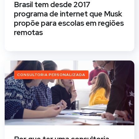
Brasil tem desde 2017
programa de internet que Musk
propõe para escolas em regiões
remotas
CONSULTORIA PERSONALIZADA