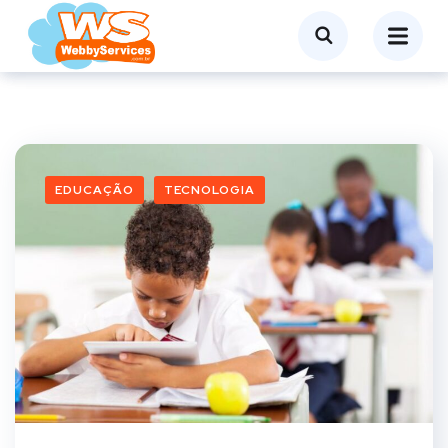
EDUCAÇÃO
TECNOLOGIA