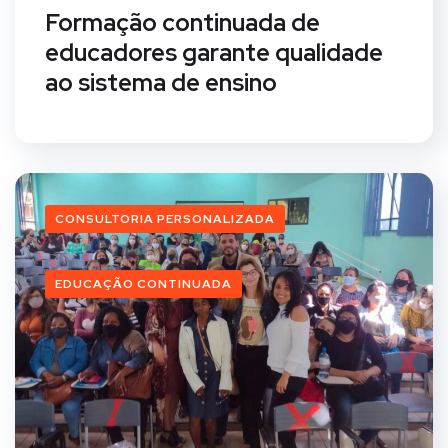
Formação continuada de
educadores garante qualidade
ao sistema de ensino
CONSULTORIA PERSONALIZADA
EDUCAÇÃO CONTINUADA