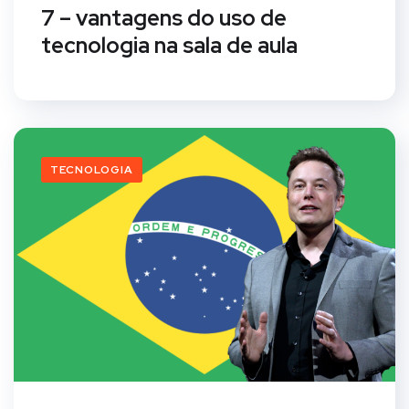
7 – vantagens do uso de
tecnologia na sala de aula
TECNOLOGIA